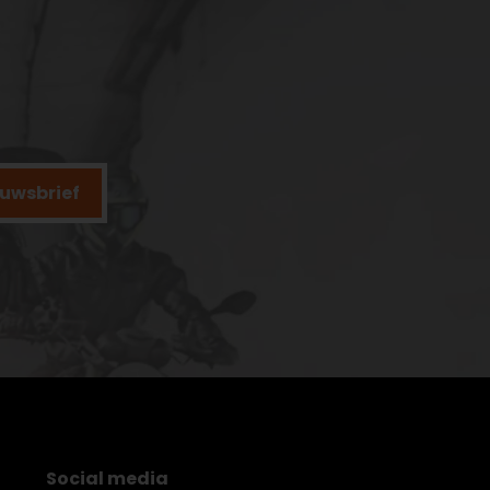
ieuwsbrief
Social media