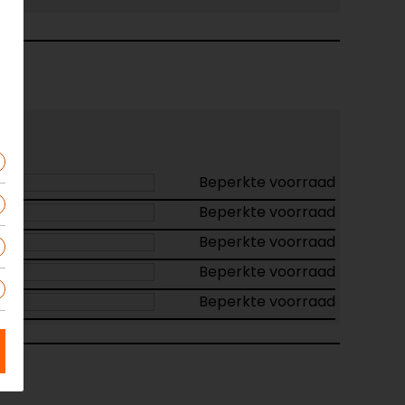
Beperkte voorraad
Beperkte voorraad
Beperkte voorraad
Beperkte voorraad
Beperkte voorraad