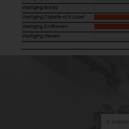
Vestiging Breda
Vestiging Capelle a/d IJssel
Vestiging Eindhoven
Vestiging Vianen