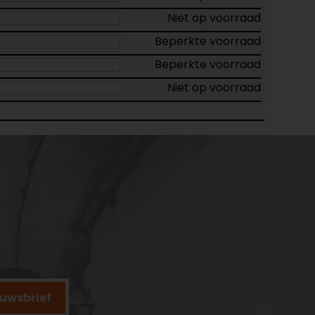
Niet op voorraad
Beperkte voorraad
Beperkte voorraad
Niet op voorraad
ieuwsbrief