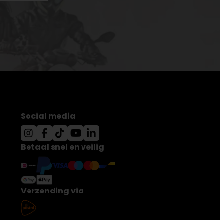
Social media
Betaal snel en veilig
Verzending via