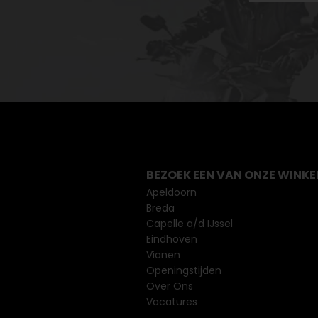
BEZOEK EEN VAN ONZE WINKE
Apeldoorn
Breda
Capelle a/d IJssel
Eindhoven
Vianen
Openingstijden
Over Ons
Vacatures