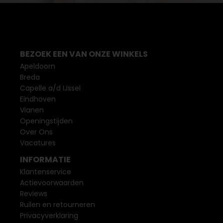
BEZOEK EEN VAN ONZE WINKELS
Apeldoorn
Breda
Capelle a/d IJssel
Eindhoven
Vianen
Openingstijden
Over Ons
Vacatures
INFORMATIE
Klantenservice
Actievoorwaarden
Reviews
Ruilen en retourneren
Privacyverklaring