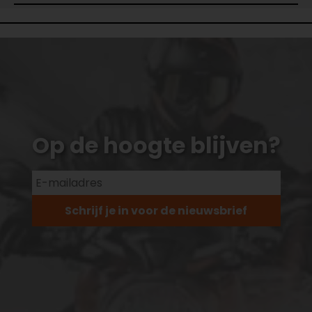
Op de hoogte blijven?
Schrijf je in voor de nieuwsbrief