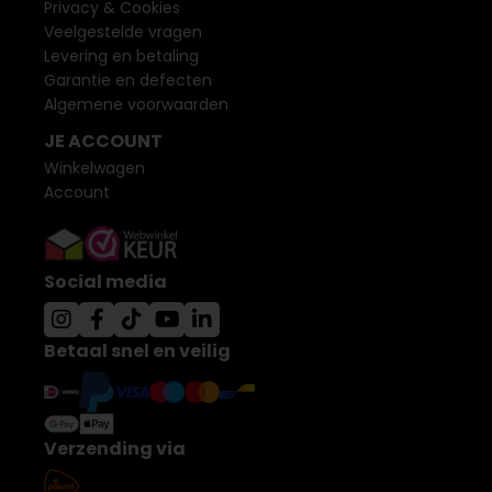
Privacy & Cookies
Veelgestelde vragen
Levering en betaling
Garantie en defecten
Algemene voorwaarden
JE ACCOUNT
Winkelwagen
Account
Social media
Betaal snel en veilig
Verzending via