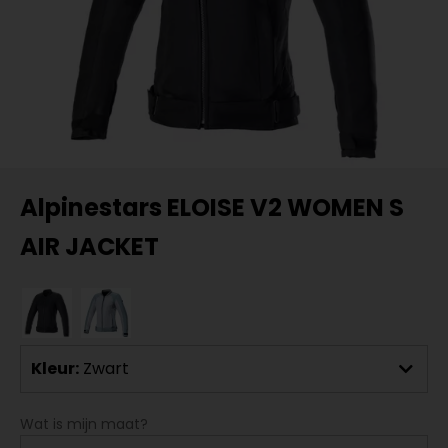
Alpinestars ELOISE V2 WOMEN S
AIR JACKET
Kleur:
Zwart
Wat is mijn maat?