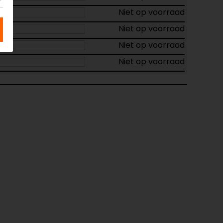
Niet op voorraad
Niet op voorraad
Niet op voorraad
Niet op voorraad