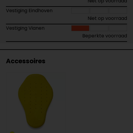
Niet op voorraad
Vestiging Eindhoven
Niet op voorraad
Vestiging Vianen
Beperkte voorraad
Accessoires