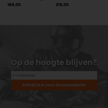
169,00
219,00
Op de hoogte blijven?
Schrijf je in voor de nieuwsbrief