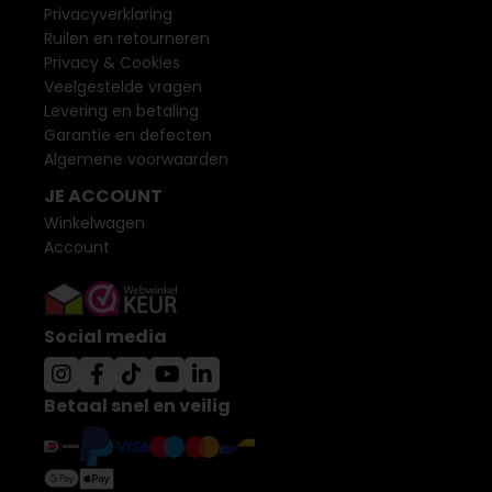
Privacyverklaring
Ruilen en retourneren
Privacy & Cookies
Veelgestelde vragen
Levering en betaling
Garantie en defecten
Algemene voorwaarden
JE ACCOUNT
Winkelwagen
Account
Social media
Betaal snel en veilig