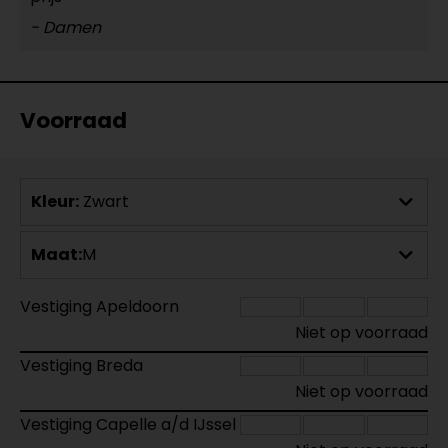
- Damen
Voorraad
Kleur:
Zwart
Maat:
M
Vestiging Apeldoorn
Niet op voorraad
Vestiging Breda
Niet op voorraad
Vestiging Capelle a/d IJssel