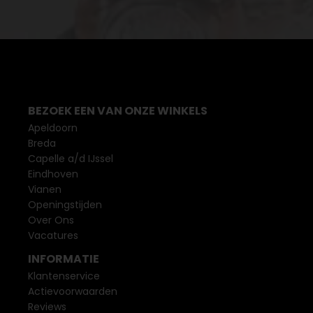
BEZOEK EEN VAN ONZE WINKELS
Apeldoorn
Breda
Capelle a/d IJssel
Eindhoven
Vianen
Openingstijden
Over Ons
Vacatures
INFORMATIE
Klantenservice
Actievoorwaarden
Reviews