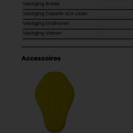
Vestiging Breda
Vestiging Capelle a/d IJssel
Vestiging Eindhoven
Vestiging Vianen
Accessoires