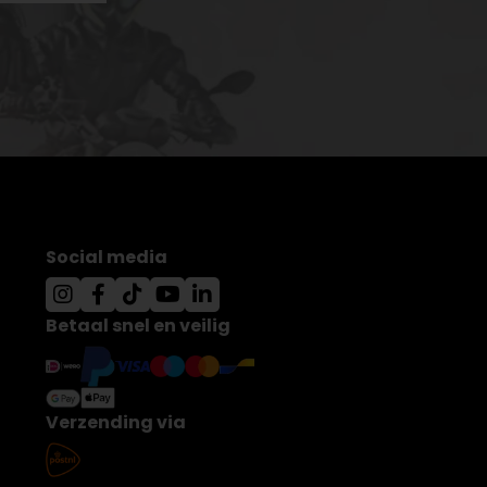
Social media
Betaal snel en veilig
Verzending via