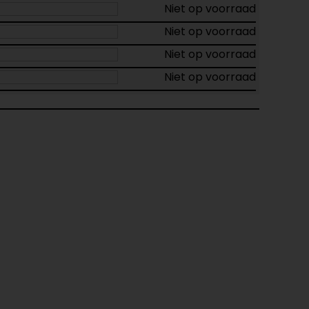
Niet op voorraad
Niet op voorraad
Niet op voorraad
Niet op voorraad