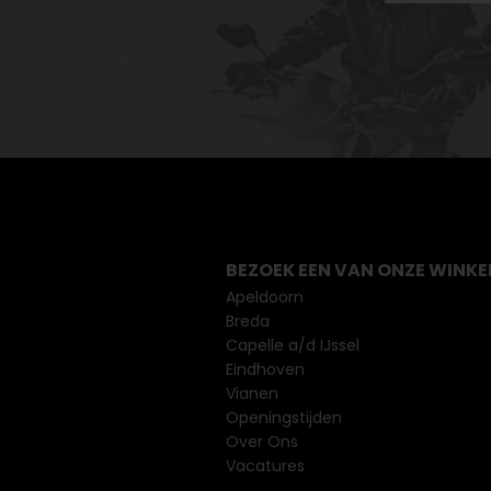
BEZOEK EEN VAN ONZE WINKE
Apeldoorn
Breda
Capelle a/d IJssel
Eindhoven
Vianen
Openingstijden
Over Ons
Vacatures