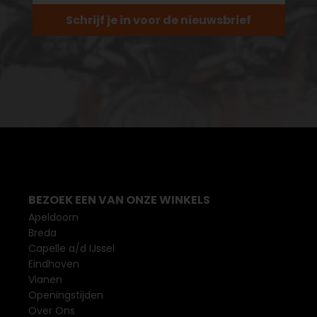
Schrijf je in voor de nieuwsbrief
BEZOEK EEN VAN ONZE WINKELS
Apeldoorn
Breda
Capelle a/d IJssel
Eindhoven
Vianen
Openingstijden
Over Ons