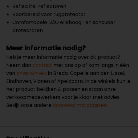
ReflexLite-reflectoren
Voorbereid voor rugprotector
Comfortabele D3O elleboog- en schouder
protectoren
Meer informatie nodig?
Heb je meer informatie nodig over dit product?
Neem dan
contact
met ons op of kom langs in één
van
onze winkels
in Breda, Capelle aan den IJssel,
Eindhoven, Vianen of Apeldoorn. In de winkels kun je
het product bekijken & passen en staan onze
verkoopmedewerkers voor je klaar met advies.
Bekijk onze andere
doorwaai motorjassen