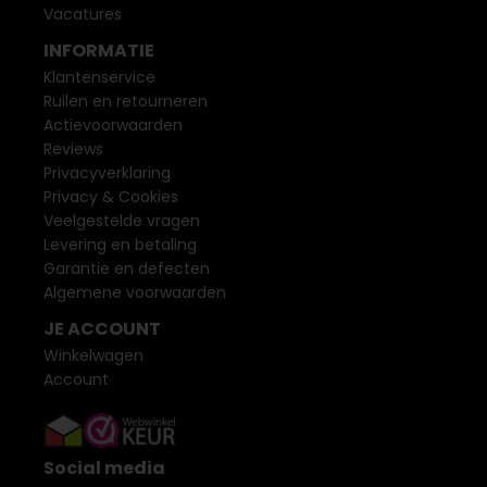
Vacatures
INFORMATIE
Klantenservice
Ruilen en retourneren
Actievoorwaarden
Reviews
Privacyverklaring
Privacy & Cookies
Veelgestelde vragen
Levering en betaling
Garantie en defecten
Algemene voorwaarden
JE ACCOUNT
Winkelwagen
Account
Social media