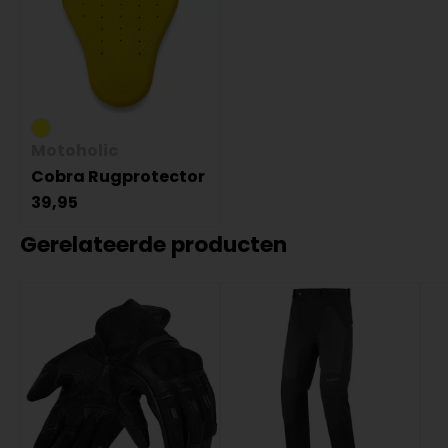
Motoholic
Cobra Rugprotector
39,95
Gerelateerde producten