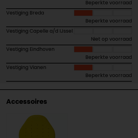
Beperkte voorraad
Vestiging Breda
Beperkte voorraad
Vestiging Capelle a/d IJssel
Niet op voorraad
Vestiging Eindhoven
Beperkte voorraad
Vestiging Vianen
Beperkte voorraad
Accessoires