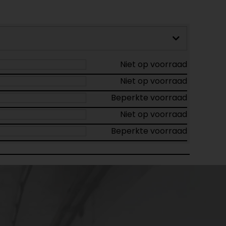
Niet op voorraad
Niet op voorraad
Beperkte voorraad
Niet op voorraad
Beperkte voorraad