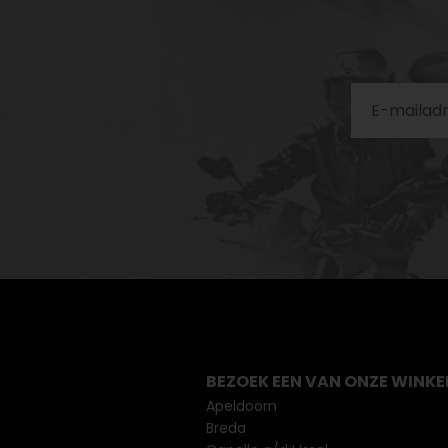
BEZOEK EEN VAN ONZE WINKE
Apeldoorn
Breda