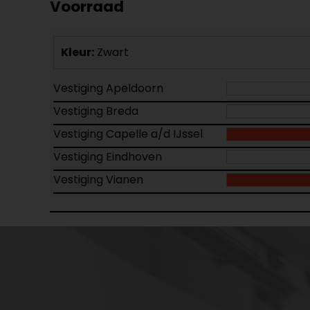
Voorraad
Kleur:
Zwart
Vestiging Apeldoorn
Vestiging Breda
Vestiging Capelle a/d IJssel
Vestiging Eindhoven
Vestiging Vianen