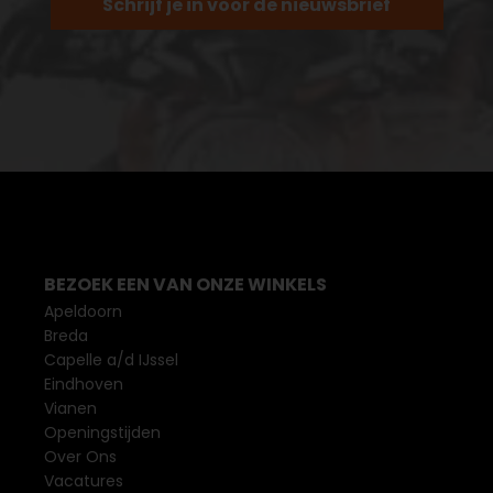
Schrijf je in voor de nieuwsbrief
BEZOEK EEN VAN ONZE WINKELS
Apeldoorn
Breda
Capelle a/d IJssel
Eindhoven
Vianen
Openingstijden
Over Ons
Vacatures