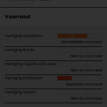
Voorraad
Vestiging Apeldoorn
Gemiddelde voorraad
Vestiging Breda
Niet op voorraad
Vestiging Capelle a/d IJssel
Niet op voorraad
Vestiging Eindhoven
Beperkte voorraad
Vestiging Vianen
Niet op voorraad