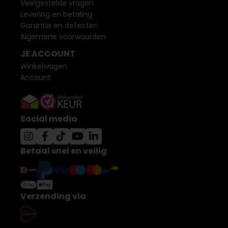
Veelgestelde vragen
Levering en betaling
Garantie en defecten
Algemene voorwaarden
JE ACCOUNT
Winkelwagen
Account
Social media
Betaal snel en veilig
Verzending via