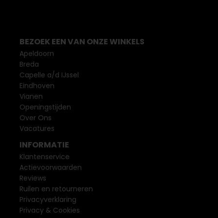
BEZOEK EEN VAN ONZE WINKELS
Apeldoorn
Breda
Capelle a/d IJssel
Eindhoven
Vianen
Openingstijden
Over Ons
Vacatures
INFORMATIE
Klantenservice
Actievoorwaarden
Reviews
Ruilen en retourneren
Privacyverklaring
Privacy & Cookies