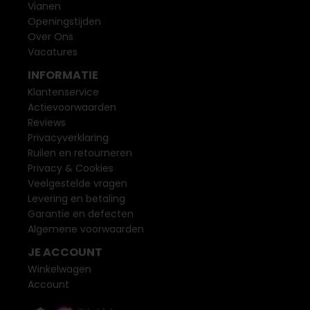
Vianen
Openingstijden
Over Ons
Vacatures
INFORMATIE
Klantenservice
Actievoorwaarden
Reviews
Privacyverklaring
Ruilen en retourneren
Privacy & Cookies
Veelgestelde vragen
Levering en betaling
Garantie en defecten
Algemene voorwaarden
JE ACCOUNT
Winkelwagen
Account