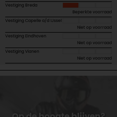
Vestiging Breda
Beperkte voorraad
Vestiging Capelle a/d IJssel
Niet op voorraad
Vestiging Eindhoven
Niet op voorraad
Vestiging Vianen
Niet op voorraad
Op de hoogte blijven?