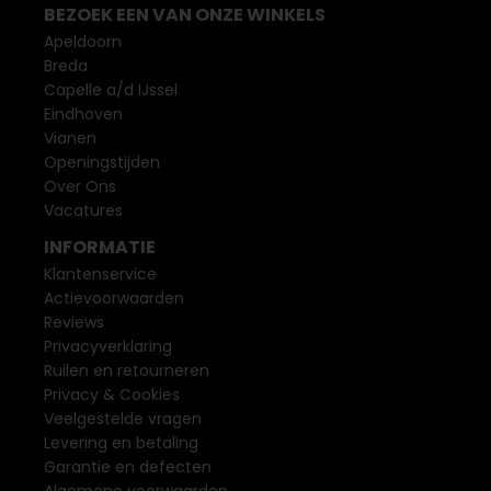
BEZOEK EEN VAN ONZE WINKELS
Apeldoorn
Breda
Capelle a/d IJssel
Eindhoven
Vianen
Openingstijden
Over Ons
Vacatures
INFORMATIE
Klantenservice
Actievoorwaarden
Reviews
Privacyverklaring
Ruilen en retourneren
Privacy & Cookies
Veelgestelde vragen
Levering en betaling
Garantie en defecten