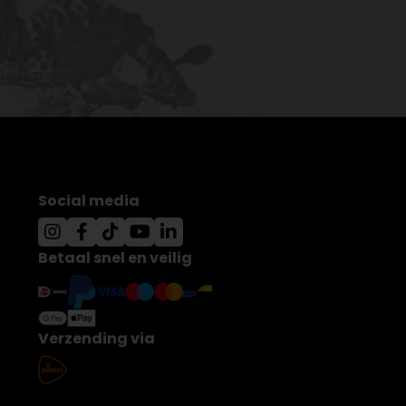
Social media
Betaal snel en veilig
Verzending via