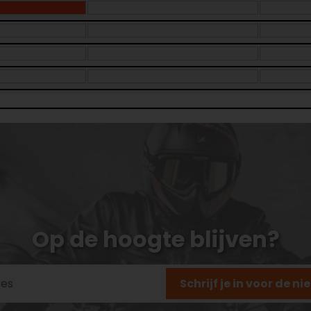
Op de hoogte blijven?
Schrijf je in voor de n