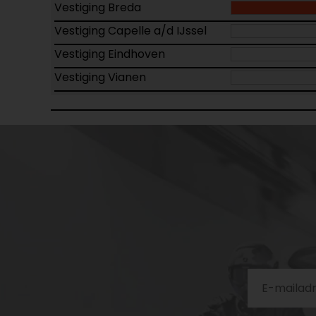
Vestiging Breda
Vestiging Capelle a/d IJssel
Vestiging Eindhoven
Vestiging Vianen