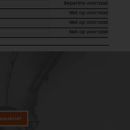
Beperkte voorraad
Niet op voorraad
Niet op voorraad
Niet op voorraad
ieuwsbrief