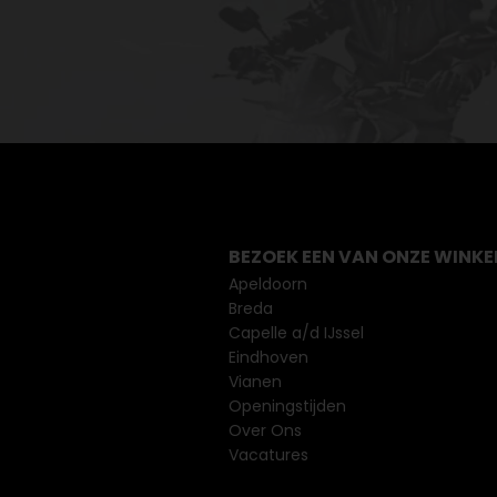
BEZOEK EEN VAN ONZE WINKE
Apeldoorn
Breda
Capelle a/d IJssel
Eindhoven
Vianen
Openingstijden
Over Ons
Vacatures