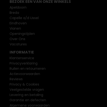
BEZOEK EEN VAN ONZE WINKELS
Apeldoorn
Breda
Capelle a/d IJssel
Eindhoven
Vianen
Openingstijden
Over Ons
Vacatures
INFORMATIE
Klantenservice
Privacyverklaring
Ruilen en retourneren
Actievoorwaarden
Reviews
Privacy & Cookies
Veelgestelde vragen
Levering en betaling
Garantie en defecten
Algemene voorwaarden