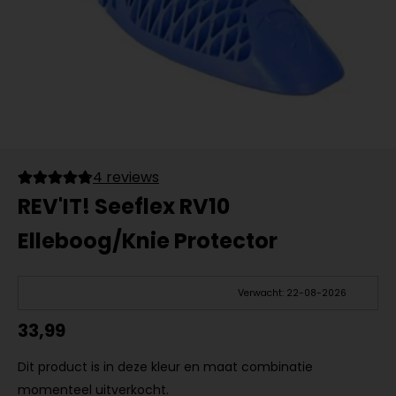
4 reviews
REV'IT! Seeflex RV10
Elleboog/Knie Protector
Verwacht: 22-08-2026
33,99
Dit product is in deze kleur en maat combinatie
momenteel uitverkocht.