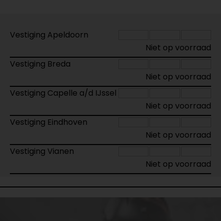
Vestiging Apeldoorn
Niet op voorraad
Vestiging Breda
Niet op voorraad
Vestiging Capelle a/d IJssel
Niet op voorraad
Vestiging Eindhoven
Niet op voorraad
Vestiging Vianen
Niet op voorraad