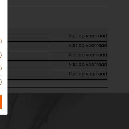
Niet op voorraad
Niet op voorraad
Niet op voorraad
Niet op voorraad
Niet op voorraad