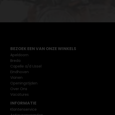
BEZOEK EEN VAN ONZE WINKELS
Apeldoorn
Breda
Capelle a/d IJssel
Eindhoven
Vianen
Openingstijden
Over Ons
Vacatures
INFORMATIE
Klantenservice