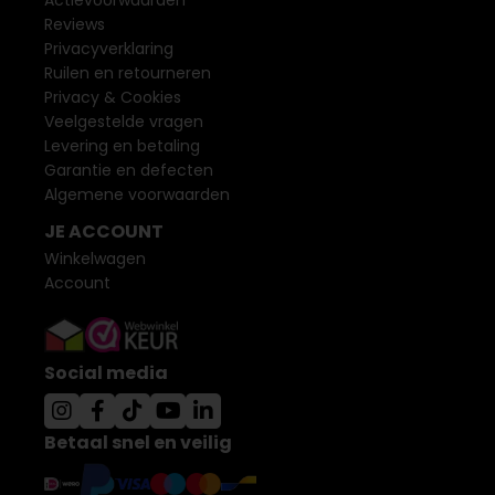
Actievoorwaarden
Reviews
Privacyverklaring
Ruilen en retourneren
Privacy & Cookies
Veelgestelde vragen
Levering en betaling
Garantie en defecten
Algemene voorwaarden
JE ACCOUNT
Winkelwagen
Account
Social media
Betaal snel en veilig