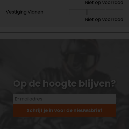
Niet op voorraad
Vestiging Vianen
Niet op voorraad
Op de hoogte blijven?
Schrijf je in voor de nieuwsbrief