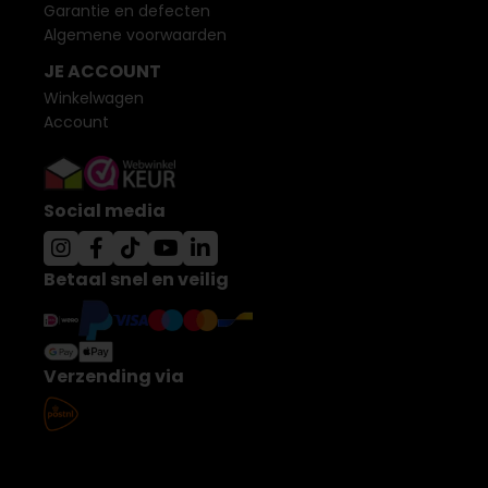
Garantie en defecten
Algemene voorwaarden
JE ACCOUNT
Winkelwagen
Account
Social media
Betaal snel en veilig
Verzending via