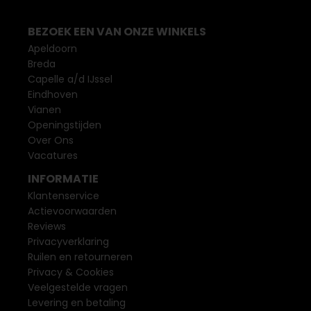
BEZOEK EEN VAN ONZE WINKELS
Apeldoorn
Breda
Capelle a/d IJssel
Eindhoven
Vianen
Openingstijden
Over Ons
Vacatures
INFORMATIE
Klantenservice
Actievoorwaarden
Reviews
Privacyverklaring
Ruilen en retourneren
Privacy & Cookies
Veelgestelde vragen
Levering en betaling