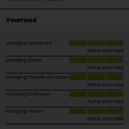
Voorraad
Vestiging Apeldoorn
Ruime voorraad
Vestiging Breda
Ruime voorraad
Vestiging Capelle a/d IJssel
Ruime voorraad
Vestiging Eindhoven
Ruime voorraad
Vestiging Vianen
Ruime voorraad