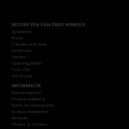
BEZOEK EEN VAN ONZE WINKELS
Apeldoorn
Breda
Capelle a/d IJssel
Eindhoven
Vianen
Openingstijden
Over Ons
Vacatures
INFORMATIE
Klantenservice
Privacyverklaring
Ruilen en retourneren
Actievoorwaarden
Reviews
Privacy & Cookies