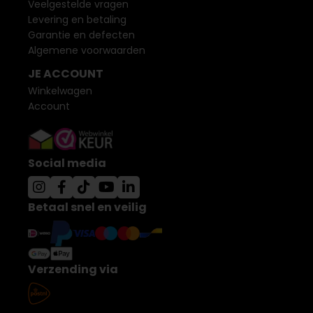
Veelgestelde vragen
Levering en betaling
Garantie en defecten
Algemene voorwaarden
JE ACCOUNT
Winkelwagen
Account
Social media
Betaal snel en veilig
Verzending via