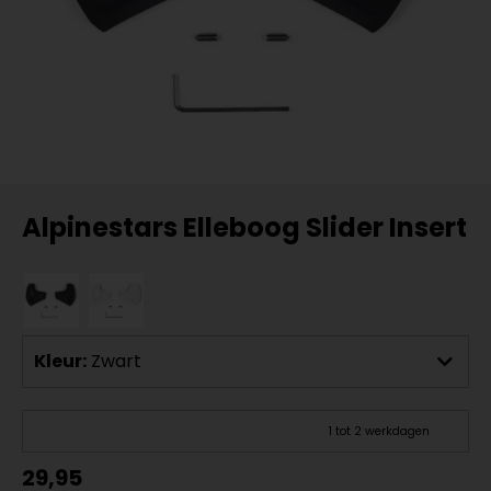
Alpinestars Elleboog Slider Insert
Kleur:
Zwart
1 tot 2 werkdagen
29,95