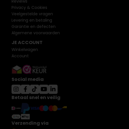
Reviews
Privacy & Cookies
Veelgestelde vragen
Levering en betaling
Garantie en defecten
Algemene voorwaarden
JE ACCOUNT
Winkelwagen
Account
Social media
Betaal snel en veilig
Verzending via