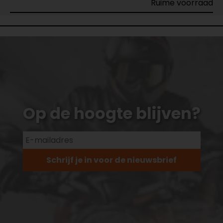
Ruime voorraad
Op de hoogte blijven?
Schrijf je in voor de nieuwsbrief