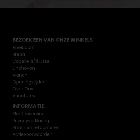
BEZOEK EEN VAN ONZE WINKELS
Apeldoorn
Breda
Capelle a/d IJssel
Eindhoven
Vianen
Openingstijden
Over Ons
Vacatures
INFORMATIE
Klantenservice
Privacyverklaring
Ruilen en retourneren
Actievoorwaarden