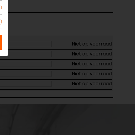
Niet op voorraad
Niet op voorraad
Niet op voorraad
Niet op voorraad
Niet op voorraad