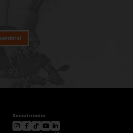
ieuwsbrief
Social media