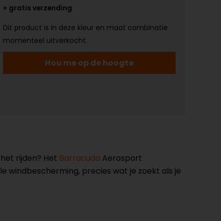
+ gratis verzending
Dit product is in deze kleur en maat combinatie
momenteel uitverkocht.
Hou me op de hoogte
het rijden? Het
Barracuda
Aerosport
e windbescherming, precies wat je zoekt als je