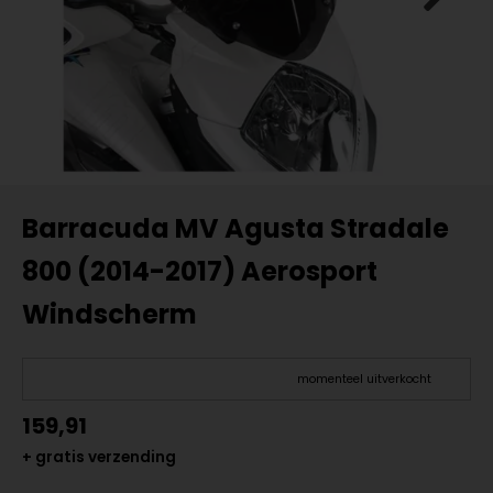
Barracuda MV Agusta Stradale
800 (2014-2017) Aerosport
Windscherm
momenteel uitverkocht
159,91
+ gratis verzending