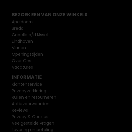
BEZOEK EEN VAN ONZE WINKELS
Apeldoorn
Breda
Capelle a/d IJssel
Eindhoven
Vianen
Openingstijden
Over Ons
Vacatures
INFORMATIE
Klantenservice
Privacyverklaring
Ruilen en retourneren
Actievoorwaarden
Reviews
Privacy & Cookies
Veelgestelde vragen
Levering en betaling