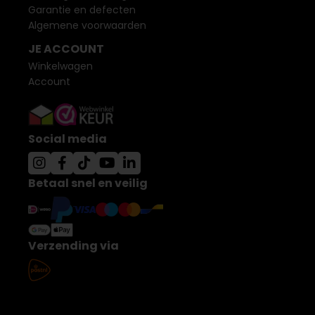
Garantie en defecten
Algemene voorwaarden
JE ACCOUNT
Winkelwagen
Account
Social media
Betaal snel en veilig
Verzending via