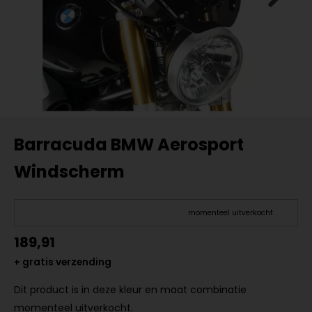
Barracuda BMW Aerosport
Windscherm
momenteel uitverkocht
189,91
+ gratis verzending
Dit product is in deze kleur en maat combinatie
momenteel uitverkocht.