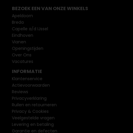
BEZOEK EEN VAN ONZE WINKELS
Apeldoorn
Breda
Capelle a/d IJssel
Eindhoven
Vianen
Openingstijden
Over Ons
Vacatures
INFORMATIE
Klantenservice
Actievoorwaarden
Reviews
Privacyverklaring
Ruilen en retourneren
Privacy & Cookies
Veelgestelde vragen
Levering en betaling
Garantie en defecten