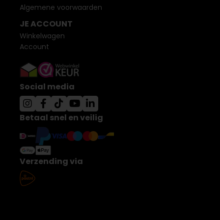
Algemene voorwaarden
JE ACCOUNT
Winkelwagen
Account
Social media
Betaal snel en veilig
Verzending via