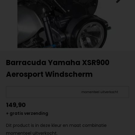
Barracuda Yamaha XSR900
Aerosport Windscherm
momenteel uitverkocht
149,90
+ gratis verzending
Dit product is in deze kleur en maat combinatie
momenteel uitverkocht.