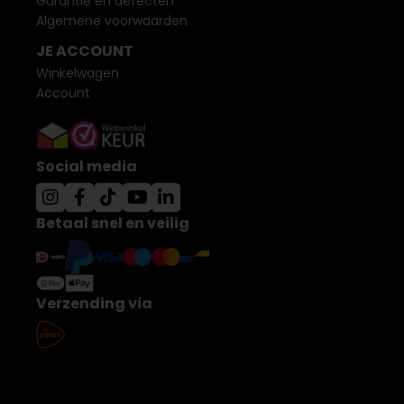
Garantie en defecten
Algemene voorwaarden
JE ACCOUNT
Winkelwagen
Account
Social media
Betaal snel en veilig
Verzending via