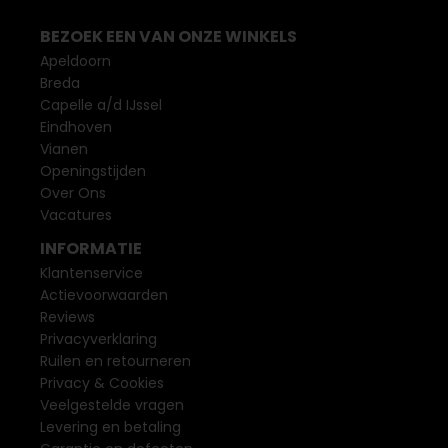
BEZOEK EEN VAN ONZE WINKELS
Apeldoorn
Breda
Capelle a/d IJssel
Eindhoven
Vianen
Openingstijden
Over Ons
Vacatures
INFORMATIE
Klantenservice
Actievoorwaarden
Reviews
Privacyverklaring
Ruilen en retourneren
Privacy & Cookies
Veelgestelde vragen
Levering en betaling