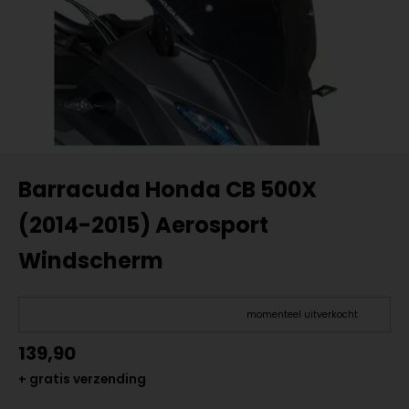
Barracuda Honda CB 500X
(2014-2015) Aerosport
Windscherm
momenteel uitverkocht
139,90
+ gratis verzending