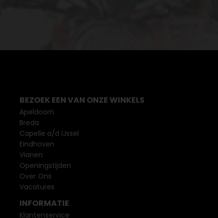
BEZOEK EEN VAN ONZE WINKELS
Apeldoorn
Breda
Capelle a/d IJssel
Eindhoven
Vianen
Openingstijden
Over Ons
Vacatures
INFORMATIE
Klantenservice