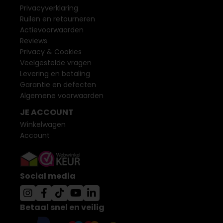
Privacyverklaring
Ruilen en retourneren
Actievoorwaarden
Reviews
Privacy & Cookies
Veelgestelde vragen
Levering en betaling
Garantie en defecten
Algemene voorwaarden
JE ACCOUNT
Winkelwagen
Account
Social media
Betaal snel en veilig