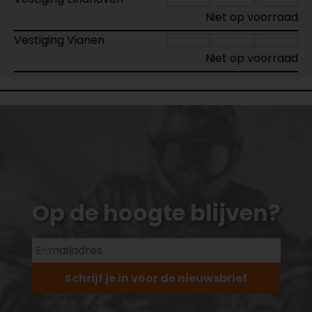
Niet op voorraad
Vestiging Vianen
Niet op voorraad
Op de hoogte blijven?
Schrijf je in voor de nieuwsbrief