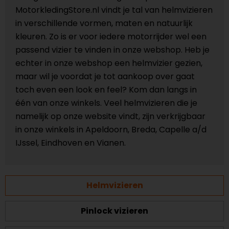
MotorkledingStore.nl vindt je tal van helmvizieren
in verschillende vormen, maten en natuurlijk
kleuren. Zo is er voor iedere motorrijder wel een
passend vizier te vinden in onze webshop. Heb je
echter in onze webshop een helmvizier gezien,
maar wil je voordat je tot aankoop over gaat
toch even een look en feel? Kom dan langs in
één van onze winkels. Veel helmvizieren die je
namelijk op onze website vindt, zijn verkrijgbaar
in onze winkels in Apeldoorn, Breda, Capelle a/d
IJssel, Eindhoven en Vianen.
Helmvizieren
Pinlock vizieren