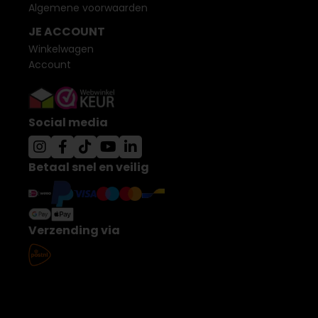
Algemene voorwaarden
JE ACCOUNT
Winkelwagen
Account
Social media
Betaal snel en veilig
Verzending via