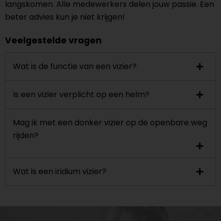
langskomen. Alle medewerkers delen jouw passie. Een
beter advies kun je niet krijgen!
Veelgestelde vragen
Wat is de functie van een vizier?
Is een vizier verplicht op een helm?
Mag ik met een donker vizier op de openbare weg
rijden?
Wat is een iridium vizier?