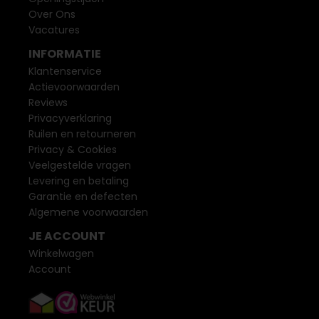
Over Ons
Vacatures
INFORMATIE
Klantenservice
Actievoorwaarden
Reviews
Privacyverklaring
Ruilen en retourneren
Privacy & Cookies
Veelgestelde vragen
Levering en betaling
Garantie en defecten
Algemene voorwaarden
JE ACCOUNT
Winkelwagen
Account