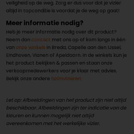
veiligheid op de weg. Zorg er dus voor dat je vizier
altijd in topconditie is voordat je de weg op gaat!
Meer informatie nodig?
Heb je meer informatie nodig over dit product?
Neem dan
contact
met ons op of kom langs in één
van
onze winkels
in Breda, Capelle aan den IJssel,
Eindhoven, Vianen of Apeldoorn. In de winkels kun je
het product bekijken & passen en staan onze
verkoopmedewerkers voor je klaar met advies.
Bekijk onze andere
helmvizieren.
Let op: Afbeeldingen van het product zijn niet altijd
beschikbaar. Afbeeldingen zijn ter indicatie van de
kleuren en kunnen mogelijk niet altijd
overeenkomen met het werkelijke vizier.