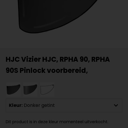
HJC Vizier HJC, RPHA 90, RPHA
90S Pinlock voorbereid,
Kleur:
Donker getint
Dit product is in deze kleur momenteel uitverkocht.