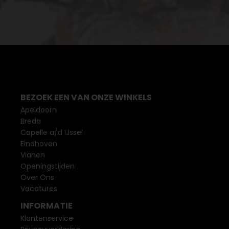
BEZOEK EEN VAN ONZE WINKELS
Apeldoorn
Breda
Capelle a/d IJssel
Eindhoven
Vianen
Openingstijden
Over Ons
Vacatures
INFORMATIE
Klantenservice