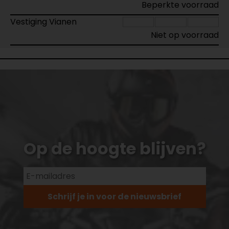
Beperkte voorraad
Vestiging Vianen
Niet op voorraad
Op de hoogte blijven?
Schrijf je in voor de nieuwsbrief