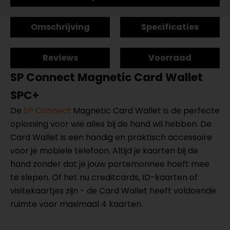
Omschrijving
Specificaties
Reviews
Voorraad
SP Connect Magnetic Card Wallet
SPC+
De
SP Connect
Magnetic Card Wallet is de perfecte
oplossing voor wie alles bij de hand wil hebben. De
Card Wallet is een handig en praktisch accessoire
voor je mobiele telefoon. Altijd je kaarten bij de
hand zonder dat je jouw portemonnee hoeft mee
te slepen. Of het nu creditcards, ID-kaarten of
visitekaartjes zijn - de Card Wallet heeft voldoende
ruimte voor maximaal 4 kaarten.