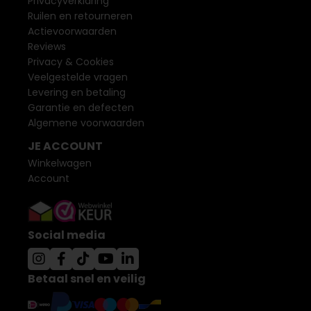
Privacyverklaring
Ruilen en retourneren
Actievoorwaarden
Reviews
Privacy & Cookies
Veelgestelde vragen
Levering en betaling
Garantie en defecten
Algemene voorwaarden
JE ACCOUNT
Winkelwagen
Account
Social media
Betaal snel en veilig