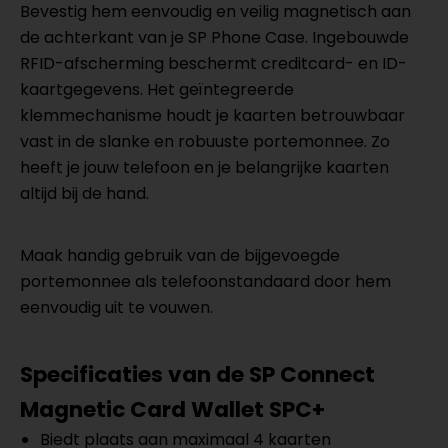
Bevestig hem eenvoudig en veilig magnetisch aan
de achterkant van je SP Phone Case. Ingebouwde
RFID-afscherming beschermt creditcard- en ID-
kaartgegevens. Het geïntegreerde
klemmechanisme houdt je kaarten betrouwbaar
vast in de slanke en robuuste portemonnee. Zo
heeft je jouw telefoon en je belangrijke kaarten
altijd bij de hand.
Maak handig gebruik van de bijgevoegde
portemonnee als telefoonstandaard door hem
eenvoudig uit te vouwen.
Specificaties van de SP Connect
Magnetic Card Wallet SPC+
Biedt plaats aan maximaal 4 kaarten