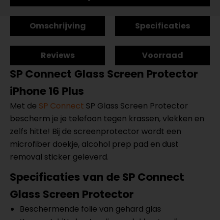
Omschrijving
Specificaties
Reviews
Voorraad
SP Connect
Glass Screen Protector
iPhone 16 Plus
Met de
SP Connect
SP Glass Screen Protector
bescherm je je telefoon tegen krassen, vlekken en
zelfs hitte! Bij de screenprotector wordt een
microfiber doekje, alcohol prep pad en dust
removal sticker geleverd.
Specificaties van de SP Connect
Glass Screen Protector
Beschermende folie van gehard glas