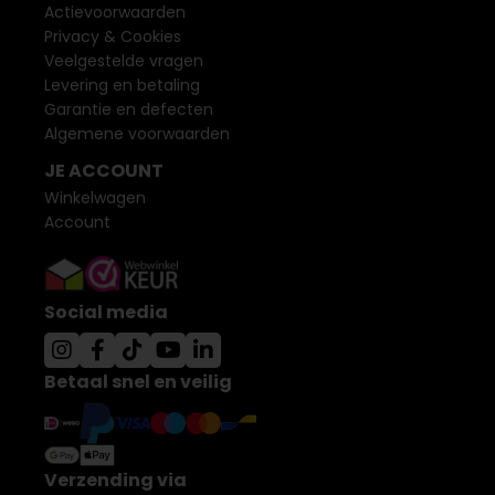
Actievoorwaarden
Privacy & Cookies
Veelgestelde vragen
Levering en betaling
Garantie en defecten
Algemene voorwaarden
JE ACCOUNT
Winkelwagen
Account
Social media
Betaal snel en veilig
Verzending via