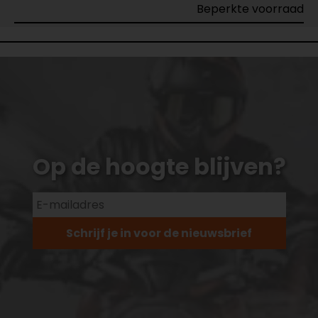
Beperkte voorraad
Op de hoogte blijven?
Schrijf je in voor de nieuwsbrief