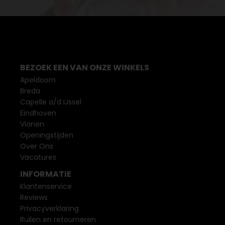
BEZOEK EEN VAN ONZE WINKELS
Apeldoorn
Breda
Capelle a/d IJssel
Eindhoven
Vianen
Openingstijden
Over Ons
Vacatures
INFORMATIE
Klantenservice
Reviews
Privacyverklaring
Ruilen en retourneren