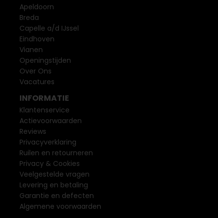
Apeldoorn
Breda
Capelle a/d IJssel
Eindhoven
Vianen
Openingstijden
Over Ons
Vacatures
INFORMATIE
Klantenservice
Actievoorwaarden
Reviews
Privacyverklaring
Ruilen en retourneren
Privacy & Cookies
Veelgestelde vragen
Levering en betaling
Garantie en defecten
Algemene voorwaarden