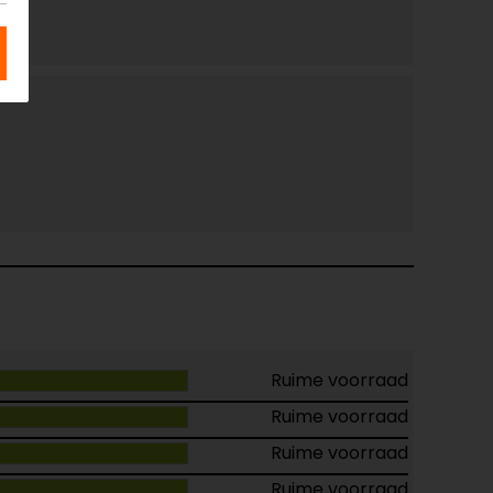
Ruime voorraad
Ruime voorraad
Ruime voorraad
Ruime voorraad