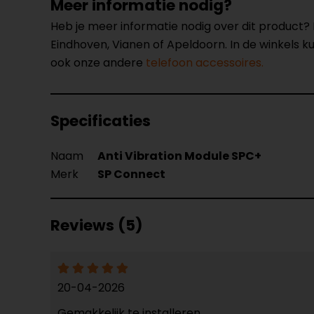
Meer informatie nodig?
Heb je meer informatie nodig over dit product
Eindhoven, Vianen of Apeldoorn. In de winkels 
ook onze andere
telefoon accessoires.
Specificaties
Naam
Anti Vibration Module SPC+
Merk
SP Connect
Reviews (5)
20-04-2026
Gemakkelijk te installeren