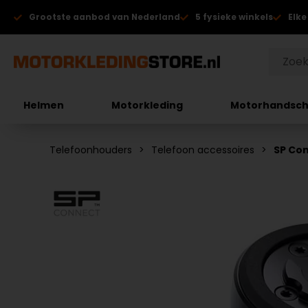
Grootste aanbod van Nederland
5 fysieke winkels
Elke
Helmen
Motorkleding
Motorhandsc
Telefoonhouders
Telefoon accessoires
SP Con