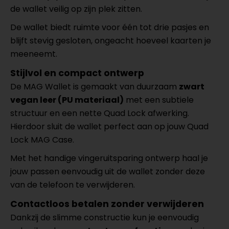
de wallet veilig op zijn plek zitten.
De wallet biedt ruimte voor één tot drie pasjes en
blijft stevig gesloten, ongeacht hoeveel kaarten je
meeneemt.
Stijlvol en compact ontwerp
De MAG Wallet is gemaakt van duurzaam
zwart
vegan leer (PU materiaal)
met een subtiele
structuur en een nette Quad Lock afwerking.
Hierdoor sluit de wallet perfect aan op jouw Quad
Lock MAG Case.
Met het handige vingeruitsparing ontwerp haal je
jouw passen eenvoudig uit de wallet zonder deze
van de telefoon te verwijderen.
Contactloos betalen zonder verwijderen
Dankzij de slimme constructie kun je eenvoudig