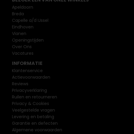
Apeldoorn
Breda
Capelle a/d IJssel
Eindhoven
Vianen
Openingstijden
Over Ons
Vacatures
INFORMATIE
Klantenservice
Actievoorwaarden
Reviews
Privacyverklaring
Ruilen en retourneren
Privacy & Cookies
Veelgestelde vragen
Levering en betaling
Garantie en defecten
Algemene voorwaarden