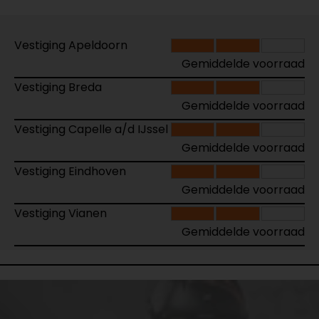
Vestiging Apeldoorn
Gemiddelde voorraad
Vestiging Breda
Gemiddelde voorraad
Vestiging Capelle a/d IJssel
Gemiddelde voorraad
Vestiging Eindhoven
Gemiddelde voorraad
Vestiging Vianen
Gemiddelde voorraad