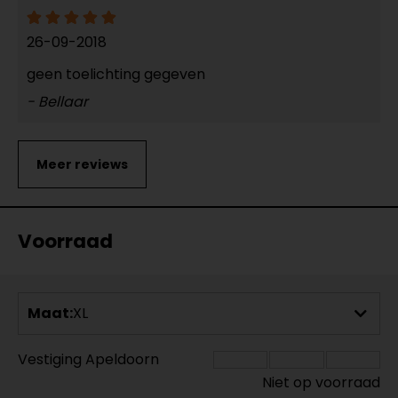
26-09-2018
geen toelichting gegeven
- Bellaar
Voorraad
Maat:
XL
Vestiging Apeldoorn
Niet op voorraad