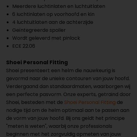
Meerdere luchtinlaten en luchtuitlaten
6 Iuchtinlaten op voorhoofd en kin
4 luchtuitlaten aan de achterzijde
Geïntegreerde spoiler
Wordt geleverd met pinlock
ECE 22.06
Shoei Personal Fitting
Shoei presenteert een helm die nauwkeurig is
gevormd naar de unieke contouren van jouw hoofd.
Verdergaand dan standaardmaten, waarborgen wij
een perfecte pasvorm. Onze experts, getraind door
Shoei, besteden met de
Shoei Personal Fitting
de
nodige tijd om de helm optimaal aan te passen aan
de vorm van jouw hoofd. Bij ons geldt het principe
"meten is weten", waarbij onze professionals
beginnen met het zorgvuldig opmeten van jouw