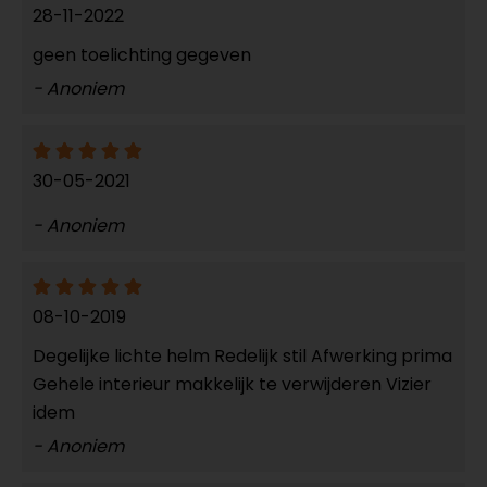
28-11-2022
geen toelichting gegeven
- Anoniem
30-05-2021
- Anoniem
08-10-2019
Degelijke lichte helm Redelijk stil Afwerking prima
Gehele interieur makkelijk te verwijderen Vizier
idem
- Anoniem