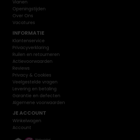
Vianen
Openingstijden
Over Ons
Vacatures
INFORMATIE
Klantenservice
Privacyverklaring
Ruilen en retourneren
Actievoorwaarden
Reviews
Privacy & Cookies
Veelgestelde vragen
Levering en betaling
Garantie en defecten
Algemene voorwaarden
JE ACCOUNT
Winkelwagen
Account