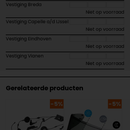
Vestiging Breda
Niet op voorraad
Vestiging Capelle a/d IJssel
Niet op voorraad
Vestiging Eindhoven
Niet op voorraad
Vestiging Vianen
Niet op voorraad
Gerelateerde producten
-5%
-5%