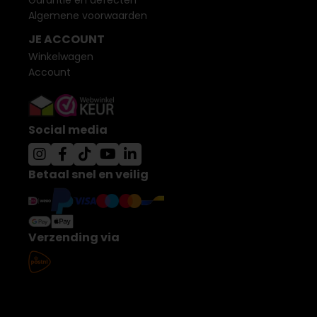
Garantie en defecten
Algemene voorwaarden
JE ACCOUNT
Winkelwagen
Account
Social media
Betaal snel en veilig
Verzending via