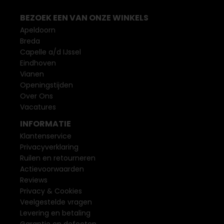
BEZOEK EEN VAN ONZE WINKELS
Apeldoorn
Breda
Capelle a/d IJssel
Eindhoven
Vianen
Openingstijden
Over Ons
Vacatures
INFORMATIE
Klantenservice
Privacyverklaring
Ruilen en retourneren
Actievoorwaarden
Reviews
Privacy & Cookies
Veelgestelde vragen
Levering en betaling