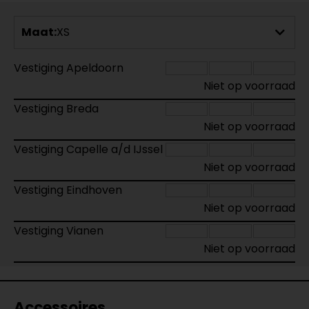
Maat:
XS
Vestiging Apeldoorn
Niet op voorraad
Vestiging Breda
Niet op voorraad
Vestiging Capelle a/d IJssel
Niet op voorraad
Vestiging Eindhoven
Niet op voorraad
Vestiging Vianen
Niet op voorraad
Accessoires