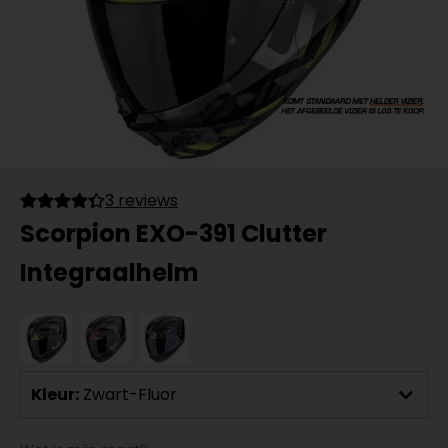
3 reviews
Scorpion EXO-391 Clutter
Integraalhelm
Kleur:
Zwart-Fluor