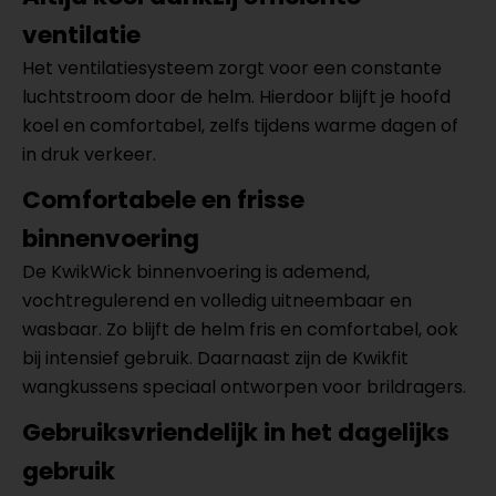
ventilatie
Het ventilatiesysteem zorgt voor een constante
luchtstroom door de helm. Hierdoor blijft je hoofd
koel en comfortabel, zelfs tijdens warme dagen of
in druk verkeer.
Comfortabele en frisse
binnenvoering
De KwikWick binnenvoering is ademend,
vochtregulerend en volledig uitneembaar en
wasbaar. Zo blijft de helm fris en comfortabel, ook
bij intensief gebruik. Daarnaast zijn de Kwikfit
wangkussens speciaal ontworpen voor brildragers.
Gebruiksvriendelijk in het dagelijks
gebruik