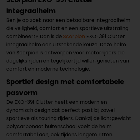
Integraalhelm
Ben je op zoek naar een betaalbare integraalhelm
die veiligheid, comfort en een sportieve uitstraling
combineert? Dan is de
Scorpion
EXO-391 Clutter
integraalhelm een uitstekende keuze. Deze helm
van Scorpion is ontworpen voor motorrijders die
dagelijks rijden en tegelijkertijd willen genieten van
comfort en moderne technologie.
Sportief design met comfortabele
pasvorm
De EXO-391 Clutter heeft een modern en
dynamisch design dat perfect past bij zowel
sportieve als touring rijders. Dankzij de lichtgewicht
polycarbonaat buitenschaal voelt de helm
comfortabel aan, ook tijdens langere ritten.