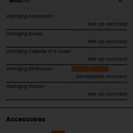
Maat:
XS
Vestiging Apeldoorn
Niet op voorraad
Vestiging Breda
Niet op voorraad
Vestiging Capelle a/d IJssel
Niet op voorraad
Vestiging Eindhoven
Gemiddelde voorraad
Vestiging Vianen
Niet op voorraad
Accessoires