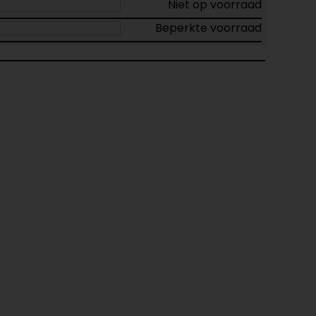
Niet op voorraad
Beperkte voorraad