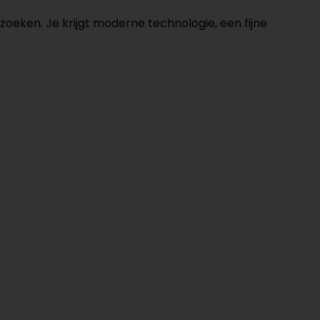
zoeken. Je krijgt moderne technologie, een fijne