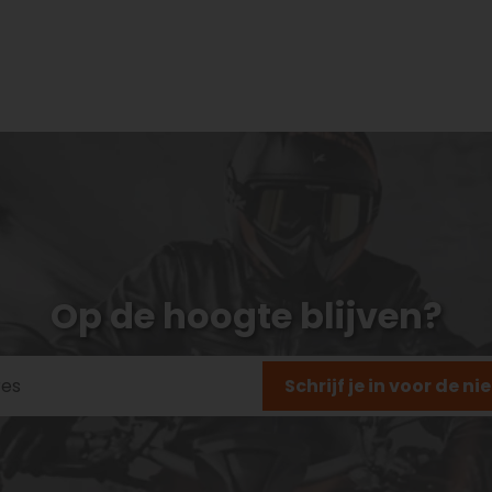
Op de hoogte blijven?
Schrijf je in voor de n