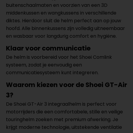
buitenschaalmaten en voorzien van een 3D
middenkussen en wangkussens in verschillende
diktes. Hierdoor sluit de helm perfect aan op jouw
hoofd. Alle binnenkussens zijn volledig uitneembaar
en wasbaar voor langdurig comfort en hygiëne.
Klaar voor communicatie
De helm is voorbereid voor het Shoei Comlink
systeem, zodat je eenvoudig een
communicatiesysteem kunt integreren.
Waarom kiezen voor de Shoei GT-Air
3?
De Shoei GT-Air 3 integraalhelm is perfect voor
motorrijders die een comfortabele, stille en veilige
touringhelm zoeken met premium afwerking. Je
krijgt moderne technologie, uitstekende ventilatie