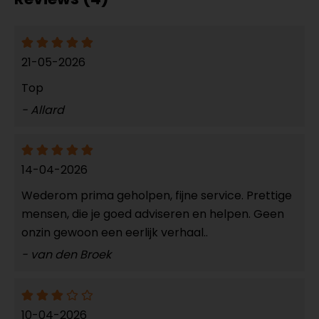
21-05-2026
Top
- Allard
14-04-2026
Wederom prima geholpen, fijne service. Prettige
mensen, die je goed adviseren en helpen. Geen
onzin gewoon een eerlijk verhaal..
- van den Broek
10-04-2026