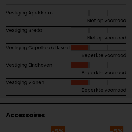
Vestiging Apeldoorn
Niet op voorraad
Vestiging Breda
Niet op voorraad
Vestiging Capelle a/d IJssel
Beperkte voorraad
Vestiging Eindhoven
Beperkte voorraad
Vestiging Vianen
Beperkte voorraad
Accessoires
-5%
-5%