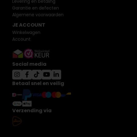
Levering en betaling
Garantie en defecten
Algemene voorwaarden
JE ACCOUNT
Winkelwagen
Account
Social media
Betaal snel en veilig
Verzending via