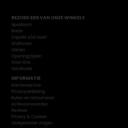
BEZOEK EEN VAN ONZE WINKELS
Apeldoorn
Breda
Capelle a/d IJssel
Eindhoven
Vianen
Openingstijden
Over Ons
Vacatures
INFORMATIE
Klantenservice
Privacyverklaring
Ruilen en retourneren
Actievoorwaarden
Reviews
Privacy & Cookies
Veelgestelde vragen