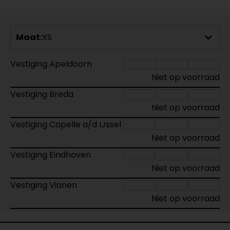
Maat:
XS
Vestiging Apeldoorn
Niet op voorraad
Vestiging Breda
Niet op voorraad
Vestiging Capelle a/d IJssel
Niet op voorraad
Vestiging Eindhoven
Niet op voorraad
Vestiging Vianen
Niet op voorraad