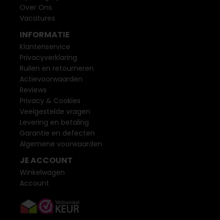
Over Ons
Vacatures
INFORMATIE
Klantenservice
Privacyverklaring
Ruilen en retourneren
Actievoorwaarden
Reviews
Privacy & Cookies
Veelgestelde vragen
Levering en betaling
Garantie en defecten
Algemene voorwaarden
JE ACCOUNT
Winkelwagen
Account