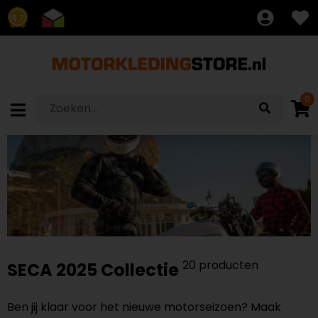
8.7
0
20 producten
SECA 2025 Collectie
Ben jij klaar voor het nieuwe motorseizoen? Maak