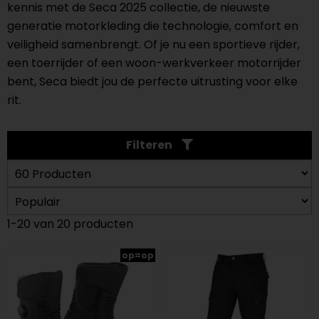
kennis met de Seca 2025 collectie, de nieuwste
generatie motorkleding die technologie, comfort en
veiligheid samenbrengt. Of je nu een sportieve rijder,
een toerrijder of een woon-werkverkeer motorrijder
bent, Seca biedt jou de perfecte uitrusting voor elke
rit.
Filteren
1-20 van 20 producten
op=op