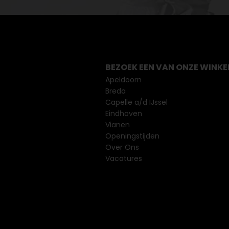
BEZOEK EEN VAN ONZE WINKE
Apeldoorn
Breda
Capelle a/d IJssel
Eindhoven
Vianen
Openingstijden
Over Ons
Vacatures