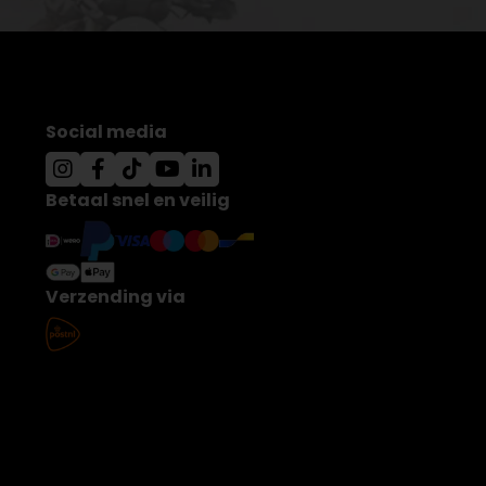
Social media
Betaal snel en veilig
Verzending via