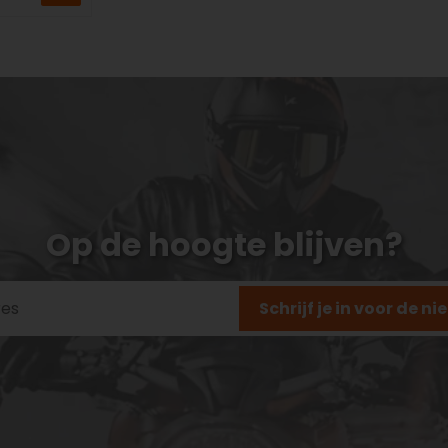
Op de hoogte blijven?
Schrijf je in voor de n