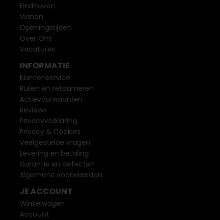
Eindhoven
Vianen
Openingstijden
Over Ons
Vacatures
INFORMATIE
Klantenservice
Ruilen en retourneren
Actievoorwaarden
Reviews
Privacyverklaring
Privacy & Cookies
Veelgestelde vragen
Levering en betaling
Garantie en defecten
Algemene voorwaarden
JE ACCOUNT
Winkelwagen
Account