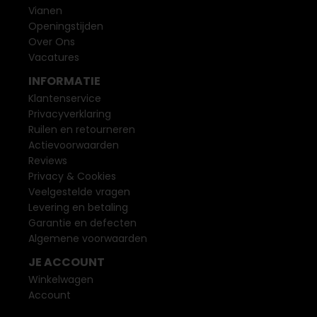
Vianen
Openingstijden
Over Ons
Vacatures
INFORMATIE
Klantenservice
Privacyverklaring
Ruilen en retourneren
Actievoorwaarden
Reviews
Privacy & Cookies
Veelgestelde vragen
Levering en betaling
Garantie en defecten
Algemene voorwaarden
JE ACCOUNT
Winkelwagen
Account