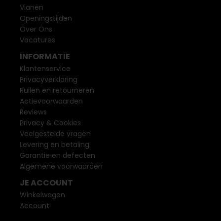
Vianen
Openingstijden
Over Ons
Vacatures
INFORMATIE
Klantenservice
Privacyverklaring
Ruilen en retourneren
Actievoorwaarden
Reviews
Privacy & Cookies
Veelgestelde vragen
Levering en betaling
Garantie en defecten
Algemene voorwaarden
JE ACCOUNT
Winkelwagen
Account