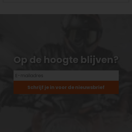
Op de hoogte blijven?
Schrijf je in voor de nieuwsbrief