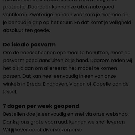
protectie. Daardoor kunnen ze uitermate goed
ventileren. Zweterige handen voorkom je hiermee en
je behoud je grip op het stuur. En dat komt je veiligheid
absoluut ten goede.
De ideale pasvorm
Om de handschoenen optimaal te benutten, moet de
pasvorm goed aansluiten bij je hand. Daarom raden wij
het altijd aan om allereerst het model te komen
passen. Dat kan heel eenvoudig in een van onze
winkels in Breda, Eindhoven, Vianen of Capelle aan de
IJssel.
7 dagen per week geopend
Bestellen doe je eenvoudig en snel via onze webshop.
Dankzij ons grote voorraad, kunnen we snel leveren.
Wil jij liever eerst diverse zomerse