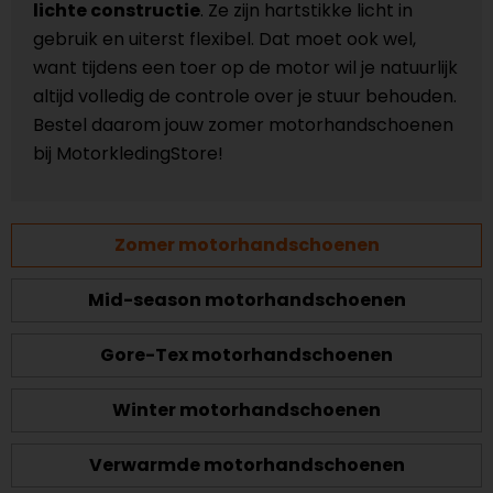
lichte constructie
. Ze zijn hartstikke licht in
gebruik en uiterst flexibel. Dat moet ook wel,
want tijdens een toer op de motor wil je natuurlijk
altijd volledig de controle over je stuur behouden.
Bestel daarom jouw zomer motorhandschoenen
bij MotorkledingStore!
Zomer motorhandschoenen
Mid-season motorhandschoenen
Gore-Tex motorhandschoenen
Winter motorhandschoenen
Verwarmde motorhandschoenen