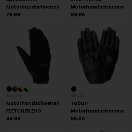
Motorhandschoenen
Motorhandschoenen
79,99
89,95
Bering
SECA
Motorhandschoenen
Tabu II
FLETCHER EVO
Motorhandschoenen
44,99
65,00