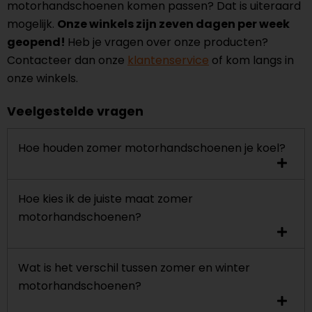
motorhandschoenen komen passen? Dat is uiteraard
mogelijk.
Onze winkels zijn zeven dagen per week
geopend!
Heb je vragen over onze producten?
Contacteer dan onze
klantenservice
of kom langs in
onze winkels.
Veelgestelde vragen
Hoe houden zomer motorhandschoenen je koel?
Hoe kies ik de juiste maat zomer
motorhandschoenen?
Wat is het verschil tussen zomer en winter
motorhandschoenen?