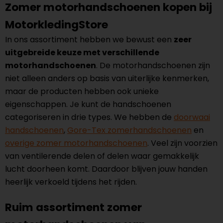
Zomer motorhandschoenen kopen bij
MotorkledingStore
In ons assortiment hebben we bewust een
zeer
uitgebreide keuze met verschillende
motorhandschoenen
. De motorhandschoenen zijn
niet alleen anders op basis van uiterlijke kenmerken,
maar de producten hebben ook unieke
eigenschappen. Je kunt de handschoenen
categoriseren in drie types. We hebben de
doorwaai
handschoenen
,
Gore-Tex zomerhandschoenen
en
overige zomer motorhandschoenen
. Veel zijn voorzien
van ventilerende delen of delen waar gemakkelijk
lucht doorheen komt. Daardoor blijven jouw handen
heerlijk verkoeld tijdens het rijden.
Ruim assortiment zomer