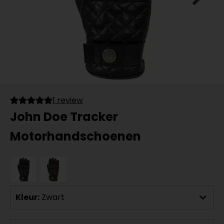
1 review
John Doe Tracker
Motorhandschoenen
Kleur:
Zwart