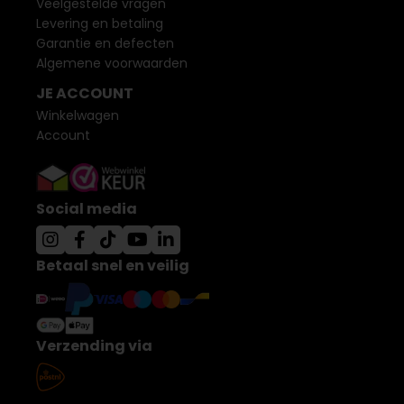
Veelgestelde vragen
Levering en betaling
Garantie en defecten
Algemene voorwaarden
JE ACCOUNT
Winkelwagen
Account
Social media
Betaal snel en veilig
Verzending via