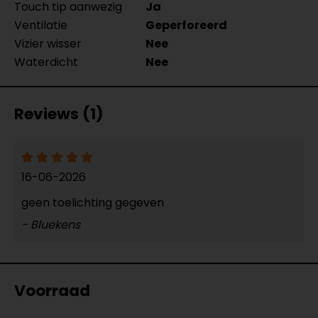
Touch tip aanwezig
Ja
Ventilatie
Geperforeerd
Vizier wisser
Nee
Waterdicht
Nee
Reviews (1)
16-06-2026
geen toelichting gegeven
- Bluekens
Voorraad