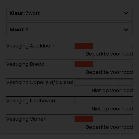
Kleur:
Zwart
Maat:
S
Vestiging Apeldoorn
Beperkte voorraad
Vestiging Breda
Beperkte voorraad
Vestiging Capelle a/d IJssel
Niet op voorraad
Vestiging Eindhoven
Niet op voorraad
Vestiging Vianen
Beperkte voorraad