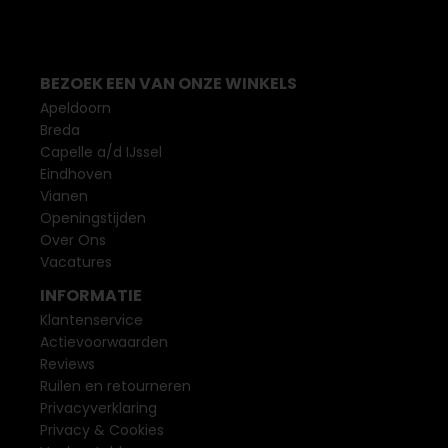
BEZOEK EEN VAN ONZE WINKELS
Apeldoorn
Breda
Capelle a/d IJssel
Eindhoven
Vianen
Openingstijden
Over Ons
Vacatures
INFORMATIE
Klantenservice
Actievoorwaarden
Reviews
Ruilen en retourneren
Privacyverklaring
Privacy & Cookies