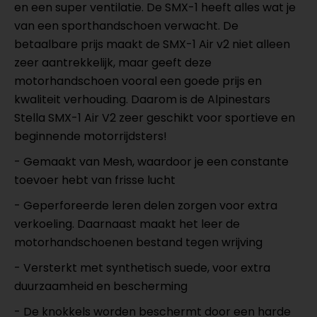
en een super ventilatie. De SMX-1 heeft alles wat je
van een sporthandschoen verwacht. De
betaalbare prijs maakt de SMX-1 Air v2 niet alleen
zeer aantrekkelijk, maar geeft deze
motorhandschoen vooral een goede prijs en
kwaliteit verhouding. Daarom is de Alpinestars
Stella SMX-1 Air V2 zeer geschikt voor sportieve en
beginnende motorrijdsters!
- Gemaakt van Mesh, waardoor je een constante
toevoer hebt van frisse lucht
- Geperforeerde leren delen zorgen voor extra
verkoeling. Daarnaast maakt het leer de
motorhandschoenen bestand tegen wrijving
- Versterkt met synthetisch suede, voor extra
duurzaamheid en bescherming
- De knokkels worden beschermt door een harde