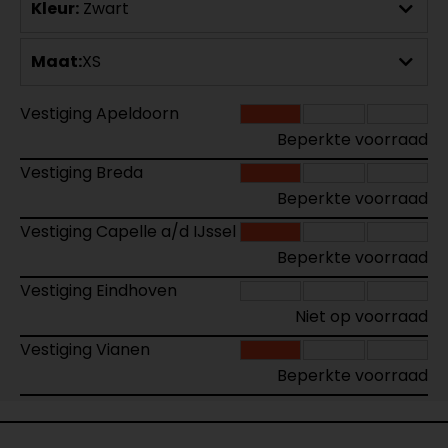
Kleur:
Zwart
Maat:
XS
Vestiging Apeldoorn
Beperkte voorraad
Vestiging Breda
Beperkte voorraad
Vestiging Capelle a/d IJssel
Beperkte voorraad
Vestiging Eindhoven
Niet op voorraad
Vestiging Vianen
Beperkte voorraad