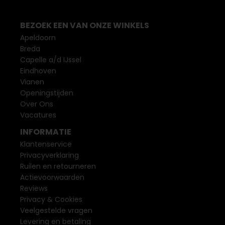
BEZOEK EEN VAN ONZE WINKELS
Apeldoorn
Breda
Capelle a/d IJssel
Eindhoven
Vianen
Openingstijden
Over Ons
Vacatures
INFORMATIE
Klantenservice
Privacyverklaring
Ruilen en retourneren
Actievoorwaarden
Reviews
Privacy & Cookies
Veelgestelde vragen
Levering en betaling