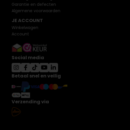
Garantie en defecten
Algemene voorwaarden
JE ACCOUNT
Winkelwagen
Account
Social media
Betaal snel en veilig
Verzending via