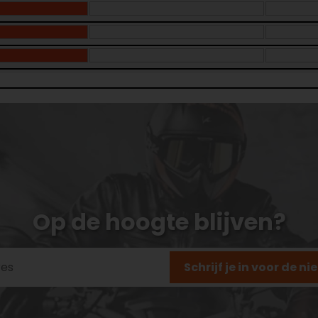
Op de hoogte blijven?
Schrijf je in voor de n