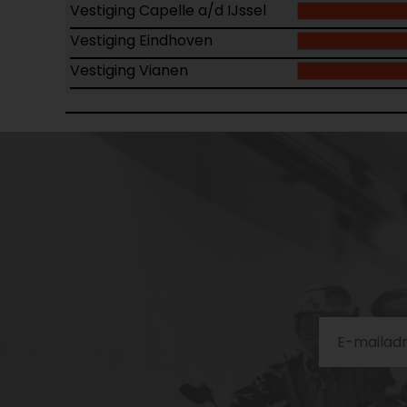
Vestiging Capelle a/d IJssel
Vestiging Eindhoven
Vestiging Vianen