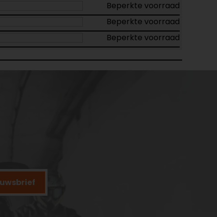
Beperkte voorraad
Beperkte voorraad
Beperkte voorraad
ieuwsbrief