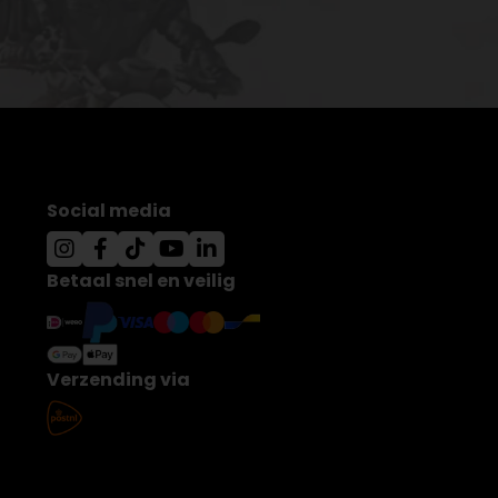
Social media
Betaal snel en veilig
Verzending via