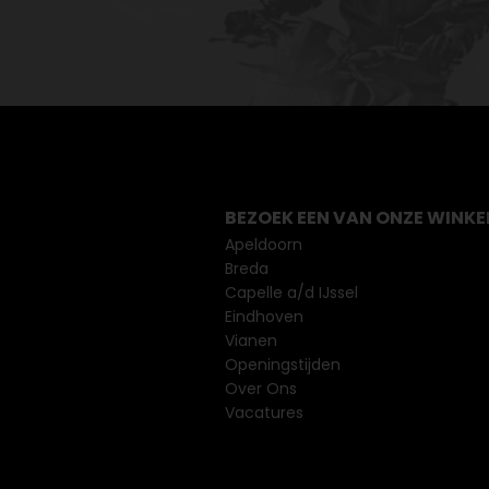
BEZOEK EEN VAN ONZE WINKE
Apeldoorn
Breda
Capelle a/d IJssel
Eindhoven
Vianen
Openingstijden
Over Ons
Vacatures