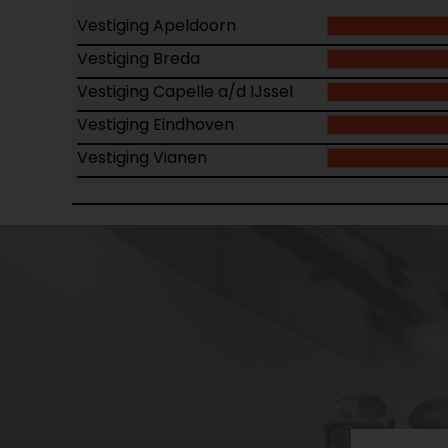
Vestiging Apeldoorn
Vestiging Breda
Vestiging Capelle a/d IJssel
Vestiging Eindhoven
Vestiging Vianen