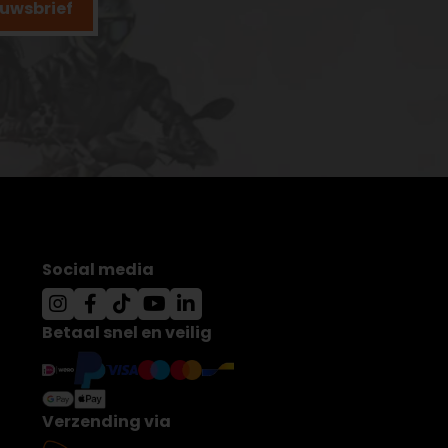
ieuwsbrief
Social media
Betaal snel en veilig
Verzending via