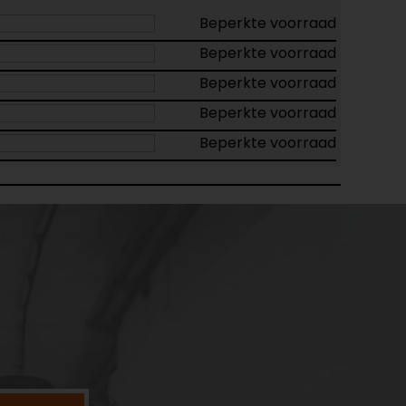
Beperkte voorraad
Beperkte voorraad
Beperkte voorraad
Beperkte voorraad
Beperkte voorraad