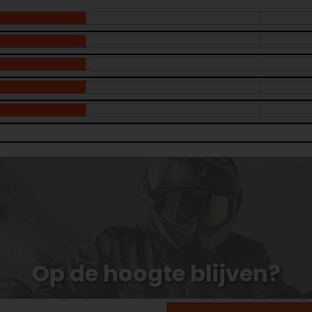
Op de hoogte blijven?