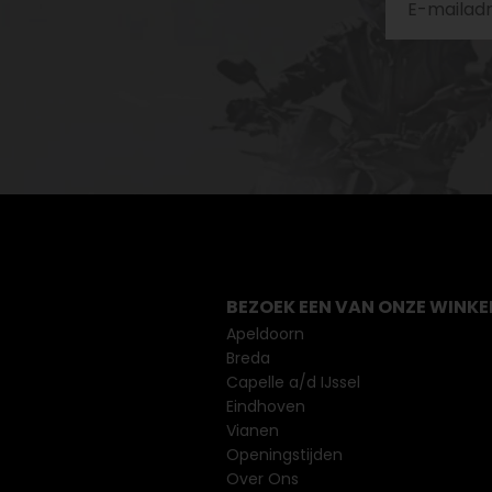
BEZOEK EEN VAN ONZE WINKE
Apeldoorn
Breda
Capelle a/d IJssel
Eindhoven
Vianen
Openingstijden
Over Ons