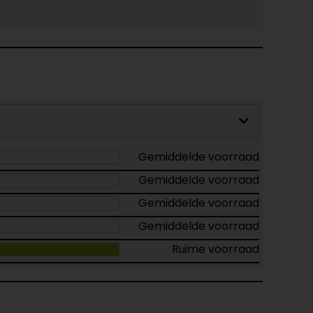
Gemiddelde voorraad
Gemiddelde voorraad
Gemiddelde voorraad
Gemiddelde voorraad
Ruime voorraad