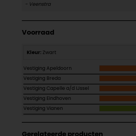
- Veenstra
Voorraad
Kleur:
Zwart
Vestiging Apeldoorn
Vestiging Breda
Vestiging Capelle a/d IJssel
Vestiging Eindhoven
Vestiging Vianen
Gerelateerde producten