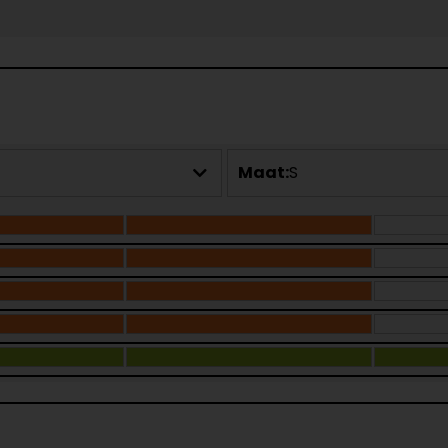
Maat:
S