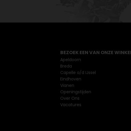
BEZOEK EEN VAN ONZE WINKE
Apeldoorn
Breda
Capelle a/d IJssel
Eindhoven
Vianen
Openingstijden
Over Ons
Vacatures