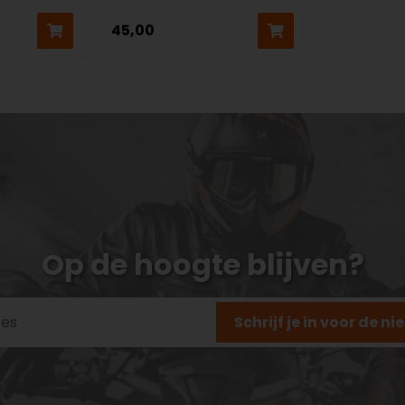
45,00
Op de hoogte blijven?
Schrijf je in voor de n