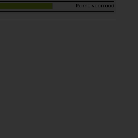
Ruime voorraad