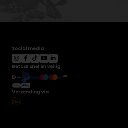
Social media
Betaal snel en veilig
Verzending via