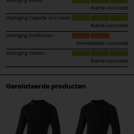
Vestiging Breda
Ruime voorraad
Vestiging Capelle a/d IJssel
Ruime voorraad
Vestiging Eindhoven
Gemiddelde voorraad
Vestiging Vianen
Ruime voorraad
Gerelateerde producten