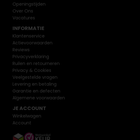
Openingstijden
Over Ons
Vacatures
INFORMATIE
Klantenservice
Actievoorwaarden
Reviews
Privacyverklaring
Ruilen en retourneren
Privacy & Cookies
Veelgestelde vragen
Levering en betaling
Garantie en defecten
Algemene voorwaarden
JE ACCOUNT
Winkelwagen
Account