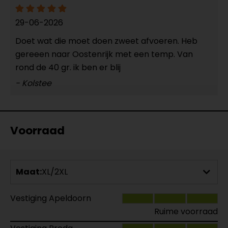
29-06-2026
Doet wat die moet doen zweet afvoeren. Heb
gereeen naar Oostenrijk met een temp. Van
rond de 40 gr. ik ben er blij
- Kolstee
Voorraad
Maat:
XL/2XL
Vestiging Apeldoorn
Ruime voorraad